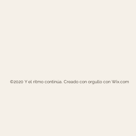
©2020 Y el ritmo continúa. Creado con orgullo con Wix.com