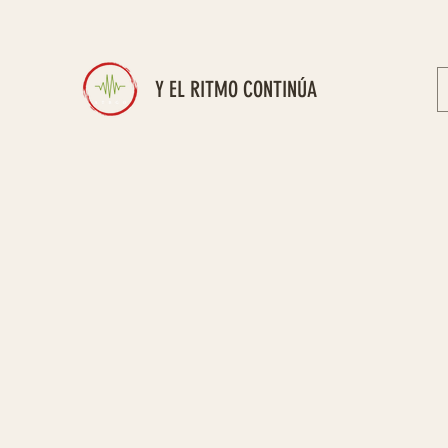
Y EL RITMO CONTINÚA