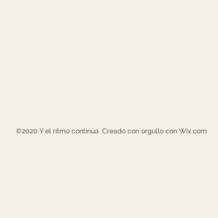
©2020 Y el ritmo continúa. Creado con orgullo con Wix.com