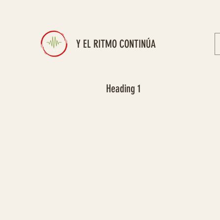
Y EL RITMO CONTINÚA
Heading 1