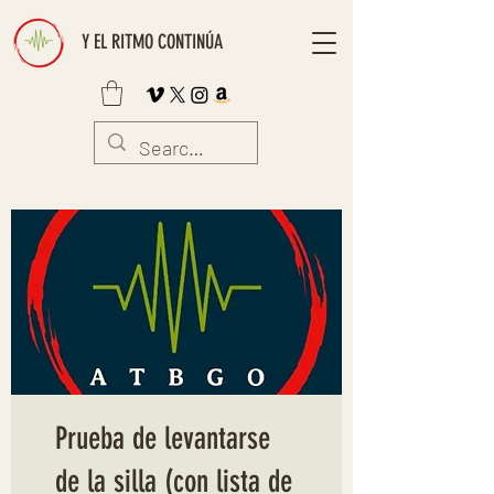
Y EL RITMO CONTINÚA
Prueba de levantarse
de la silla (con lista de