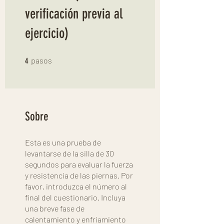
verificación previa al
ejercicio)
4 pasos
pasos
4
Sobre
Esta es una prueba de
levantarse de la silla de 30
segundos para evaluar la fuerza
y resistencia de las piernas. Por
favor, introduzca el número al
final del cuestionario. Incluya
una breve fase de
calentamiento y enfriamiento