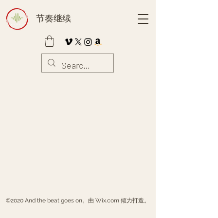
节奏继续
©2020 And the beat goes on。由 Wix.com 倾力打造。