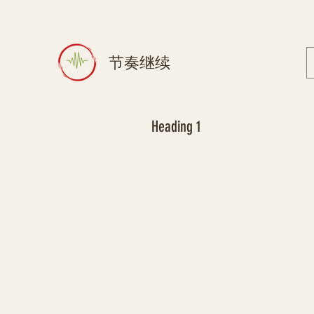
节奏继续
Heading 1