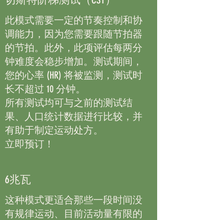
此模式需要一定的节奏控制和协
调能力，因为您需要跟随节拍器
的节拍。此外，此项评估每两分
钟难度会稳步增加。测试期间，
您的心率 (HR) 将被监测，测试时
长不超过 10 分钟。
所有测试均可与之前的测试结
果、人口统计数据进行比较，并
有助于制定运动处方。
立即预订！
6兆瓦
这种模式更适合那些一段时间没
有规律运动、目前活动量有限的