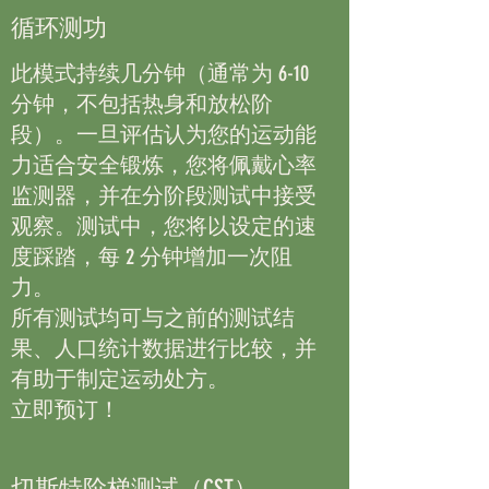
循环测功
此模式持续几分钟（通常为 6-10
分钟，不包括热身和放松阶
段）。一旦评估认为您的运动能
力适合安全锻炼，您将佩戴心率
监测器，并在分阶段测试中接受
观察。测试中，您将以设定的速
度踩踏，每 2 分钟增加一次阻
力。
所有测试均可与之前的测试结
果、人口统计数据进行比较，并
有助于制定运动处方。
立即预订！
切斯特阶梯测试（CST）