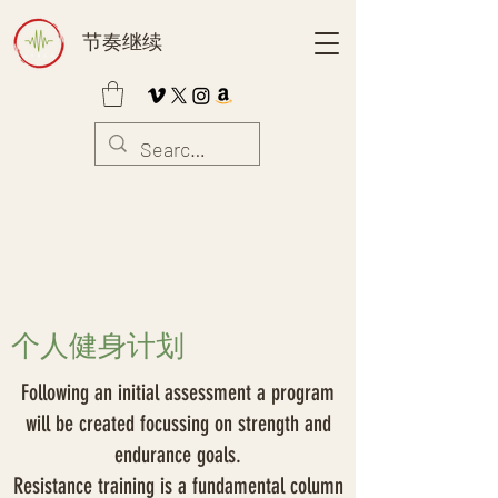
节奏继续
个人健身计划
Following an initial assessment a program
will be created focussing on strength and
endurance goals.
Resistance training is a fundamental column