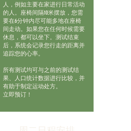
人，例如主要在家进行日常活动
的人。座椅间隔10米摆放，您需
要在6分钟内尽可能多地在座椅
间走动。如果您在任何时候需要
休息，都可以坐下。测试结束
后，系统会记录您行走的距离并
追踪您的心率。
所有测试均可与之前的测试结
果、人口统计数据进行比较，并
有助于制定运动处方。
立即预订！
周二日程安排