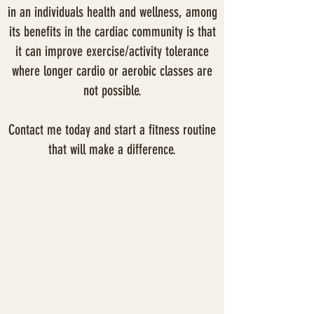
in an individuals health and wellness, among
its benefits in the cardiac community is that
it can improve exercise/activity tolerance
where longer cardio or aerobic classes are
not possible.
Contact me today and start a fitness routine
that will make a difference.