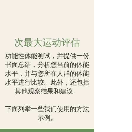
次最大运动评估
功能性体能测试，并提供一份
书面总结，分析您当前的体能
水平，并与您所在人群的体能
水平进行比较。此外，还包括
其他观察结果和建议。
下面列举一些我们使用的方法
示例。