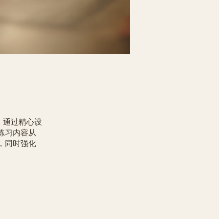
计。通过精心设
练习内容从
，同时强化