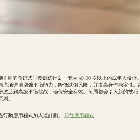
 8 周的渐进式平衡训练计划，专为 40-90 岁以上的成年人设
循序渐进地增强平衡能力，降低跌倒风险，并提高身体稳定性。
步过渡到高级平衡挑战，确保安全有效。每周都会引入新的技巧
原则。
過行動應用程式加入這計劃。
前往應用程式