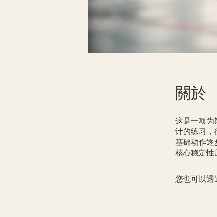
關於
这是一项为期
计的练习，
基础动作逐
核心稳定性
您也可以透